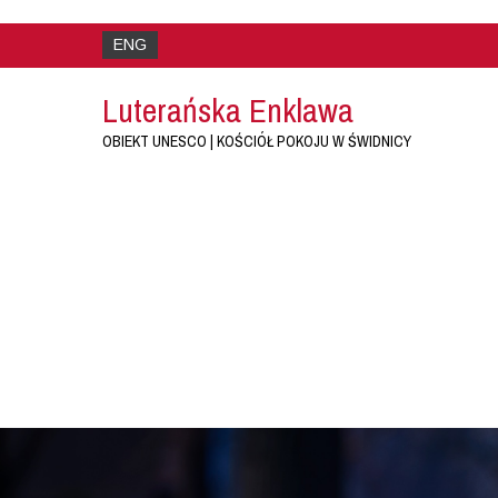
ENG
Luterańska Enklawa
OBIEKT UNESCO | KOŚCIÓŁ POKOJU W ŚWIDNICY