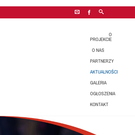
O
PROJEKCIE
O NAS
PARTNERZY
AKTUALNOŚCI
GALERIA
OGŁOSZENIA
KONTAKT