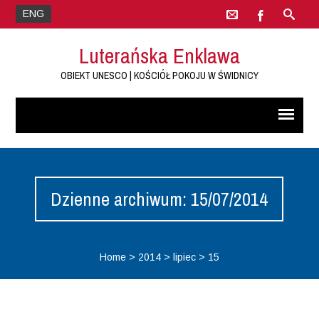
ENG
Luterańska Enklawa
OBIEKT UNESCO | KOŚCIÓŁ POKOJU W ŚWIDNICY
Dzienne archiwum: 15/07/2014
Home
>
2014
>
lipiec
>
15