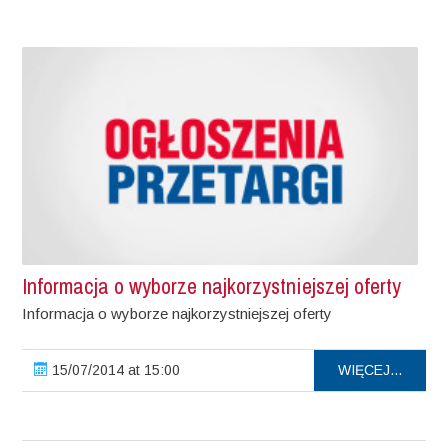
Informacja o wyborze najkorzystniejszej oferty
Informacja o wyborze najkorzystniejszej oferty
15/07/2014 at 15:00
WIĘCEJ...