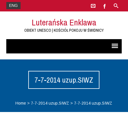
ENG
Luterańska Enklawa
OBIEKT UNESCO | KOŚCIÓŁ POKOJU W ŚWIDNICY
7-7-2014 uzup.SIWZ
Home
>
7-7-2014 uzup.SIWZ
>
7-7-2014 uzup.SIWZ