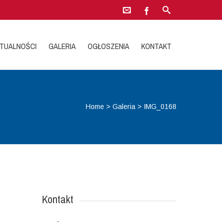
TUALNOŚCI
GALERIA
OGŁOSZENIA
KONTAKT
Home
>
Galeria
>
IMG_0168
Kontakt