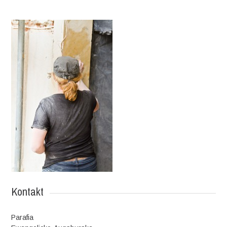
Kontakt
Parafia