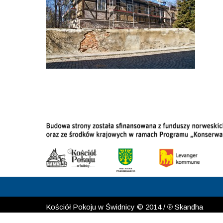
Kościół Pokoju w Świdnicy © 2014 / ℗ Skandha