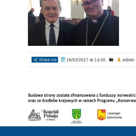
Share via
16/03/2017 at 14:30
Admin