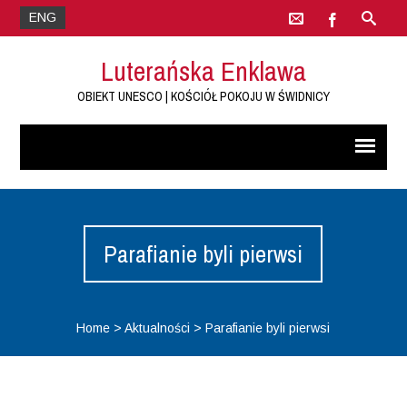
ENG
Luterańska Enklawa
OBIEKT UNESCO | KOŚCIÓŁ POKOJU W ŚWIDNICY
Parafianie byli pierwsi
Home
>
Aktualności
>
Parafianie byli pierwsi